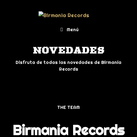
Menú
NOVEDADES
Disfruta de todas las novedades de Birmania
Records
THE TEAM
Birmania Records