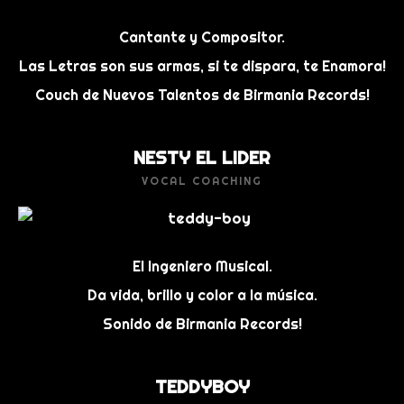
Cantante y Compositor.
Las Letras son sus armas, si te dispara, te Enamora!
Couch de Nuevos Talentos de Birmania Records!
NESTY EL LIDER
VOCAL COACHING
El Ingeniero Musical.
Da vida, brillo y color a la música.
Sonido de Birmania Records!
TEDDYBOY