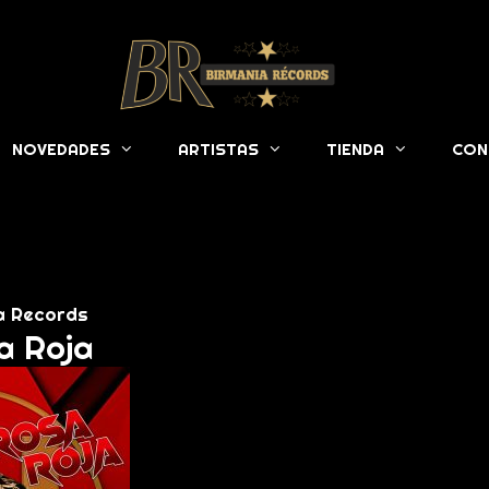
NOVEDADES
ARTISTAS
TIENDA
CON
ia Records
sa Roja