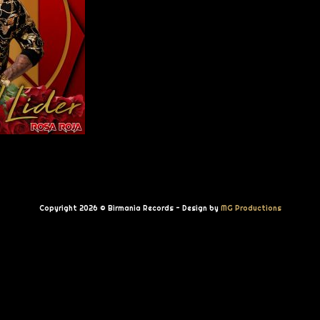
Copyright 2026 © Birmania Records - Design by
MG Productions