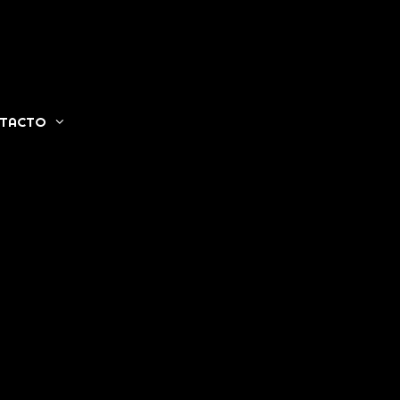
TACTO